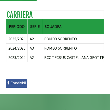
CARRIERA
PERIODO
SERIE
SQUADRA
2025/2026
A2
ROMEO SORRENTO
2024/2025
A3
ROMEO SORRENTO
2023/2024
A2
BCC TECBUS CASTELLANA GROTTE
Condividi