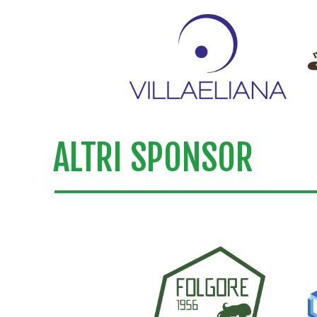
ALTRI SPONSOR