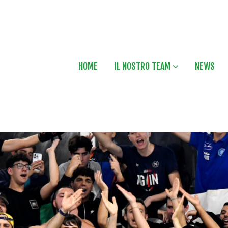
HOME
IL NOSTRO TEAM
NEWS