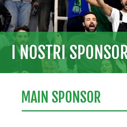
I NOSTRI SPONSO
MAIN SPONSOR