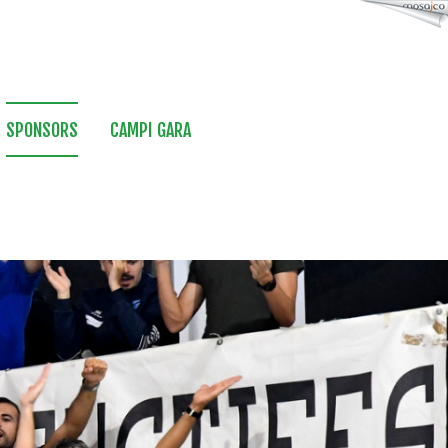
SPONSORS
CAMPI GARA