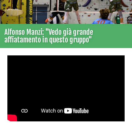
Alfonso Manzi: "Vedo già grande
affiatamento in questo gruppo"