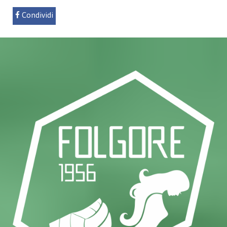
Condividi