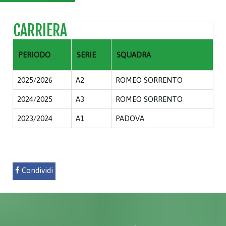
CARRIERA
PERIODO
SERIE
SQUADRA
2025/2026
A2
ROMEO SORRENTO
2024/2025
A3
ROMEO SORRENTO
2023/2024
A1
PADOVA
Condividi