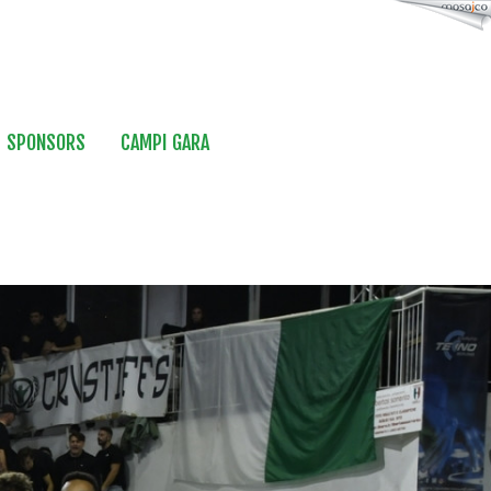
SPONSORS
CAMPI GARA