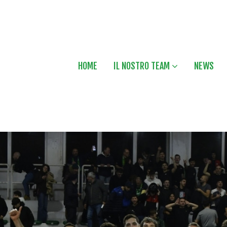
HOME
IL NOSTRO TEAM
NEWS