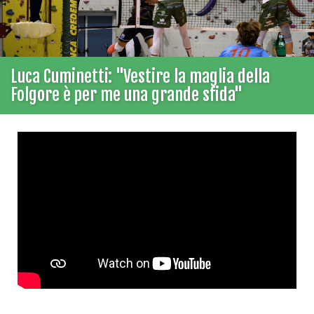
Luca Cuminetti: "Vestire la maglia della
Folgore è per me una grande sfida"