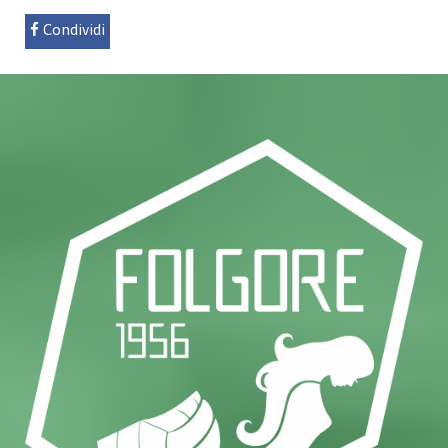
Condividi