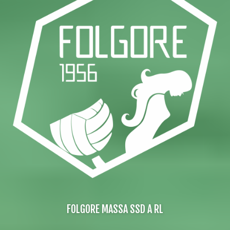
FOLGORE MASSA SSD A RL