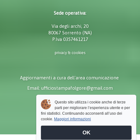
Sede operativa:
Via degli archi, 20
80067 Sorrento (NA)
P.Iva 0357461217
privacy & cookies
Aggiornamenti a cura dell'area comunicazione
Email: ufficiostampafolgore@gmail.com
Questo sito utilizza i cookie anche di terze
parti per migliorare l’esperienza utente e per
fini statistici. Continuando acconsenti all’uso dei
cookie.
Maggiori informazioni
OK