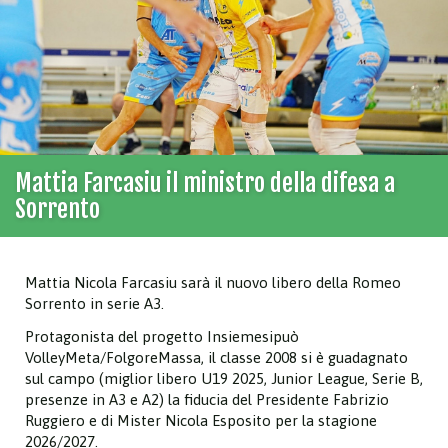
Mattia Farcasiu il ministro della difesa a
Sorrento
Mattia Nicola Farcasiu sarà il nuovo libero della Romeo
Sorrento in serie A3.
Protagonista del progetto Insiemesipuò
VolleyMeta/FolgoreMassa, il classe 2008 si è guadagnato
sul campo (miglior libero U19 2025, Junior League, Serie B,
presenze in A3 e A2) la fiducia del Presidente Fabrizio
Ruggiero e di Mister Nicola Esposito per la stagione
2026/2027.