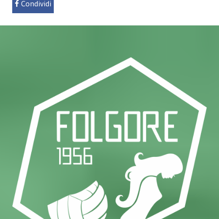
Condividi