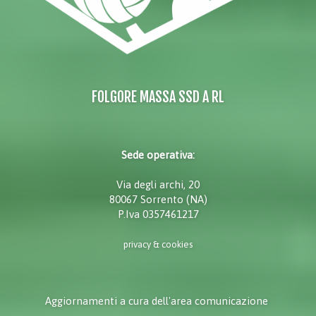
FOLGORE MASSA SSD A RL
Sede operativa:
Via degli archi, 20
80067 Sorrento (NA)
P.Iva 0357461217
privacy & cookies
Aggiornamenti a cura dell'area comunicazione