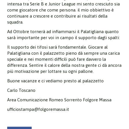
intensa tra Serie B e Junior League mi sento cresciuto sia
come giocatore che come persona. il mio obbiettivo è
continuare a crescere e contribuire ai risultati della
squadra.
Ad Ottobre tornerà ad infiammarsi il Palatigliana quanto
sarà importante per voi in campo il supporto dagli spalti:
Il supporto dei tifosi sarà fondamentale. Giocare al
Palatigliana con il palazzetto pieno dà sempre una carica
speciale e nei momenti difficili può fare davvero la
differenza. Sentire il calore della nostra gente ci dà ancora
più motivazione per lottare su ogni pallone.
Buone vacanze e ci vediamo presto al palazzetto
Carlo Toscano
Area Comunicazione Romeo Sorrento Folgore Massa
ufficiostampa@folgoremassa.it