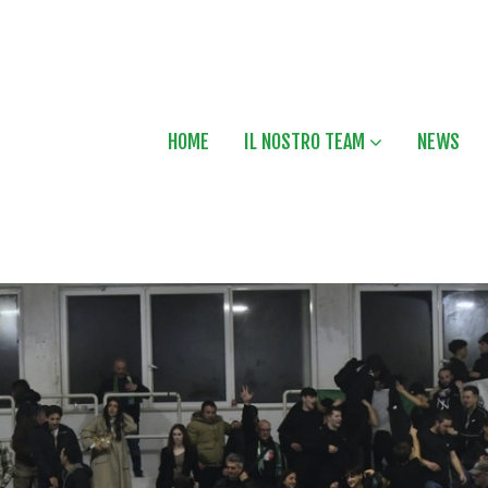
HOME
IL NOSTRO TEAM
NEWS