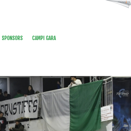
SPONSORS
CAMPI GARA