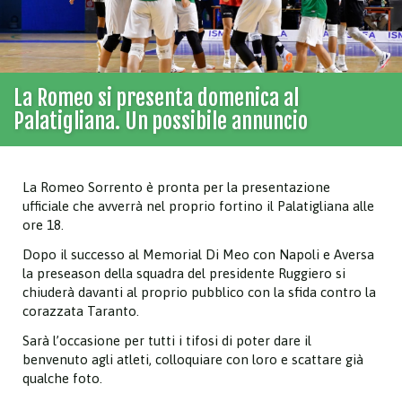
La Romeo si presenta domenica al
Palatigliana. Un possibile annuncio
La Romeo Sorrento è pronta per la presentazione
ufficiale che avverrà nel proprio fortino il Palatigliana alle
ore 18.
Dopo il successo al Memorial Di Meo con Napoli e Aversa
la preseason della squadra del presidente Ruggiero si
chiuderà davanti al proprio pubblico con la sfida contro la
corazzata Taranto.
Sarà l’occasione per tutti i tifosi di poter dare il
benvenuto agli atleti, colloquiare con loro e scattare già
qualche foto.