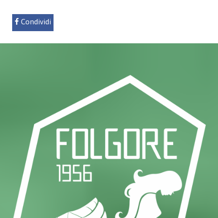
Condividi