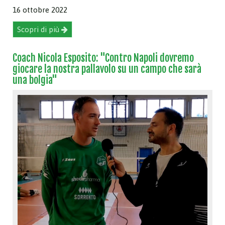
16 ottobre 2022
Scopri di più
Coach Nicola Esposito: "Contro Napoli dovremo
giocare la nostra pallavolo su un campo che sarà
una bolgia"