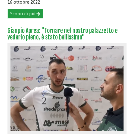
16 ottobre 2022
Scopri di più
Gianpio Aprea: "Tornare nel nostro palazzetto e
vederlo pieno, è stato bellissimo"