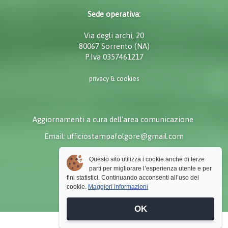
Sede operativa:
Via degli archi, 20
80067 Sorrento (NA)
P.Iva 0357461217
privacy & cookies
Aggiornamenti a cura dell'area comunicazione
Email: ufficiostampafolgore@gmail.com
Questo sito utilizza i cookie anche di terze
parti per migliorare l’esperienza utente e per
fini statistici. Continuando acconsenti all’uso dei
cookie.
Maggiori informazioni
OK