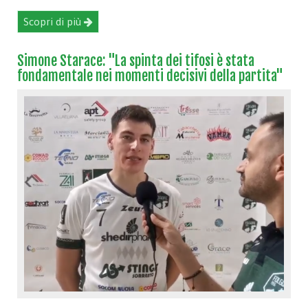
Scopri di più
Simone Starace: "La spinta dei tifosi è stata
fondamentale nei momenti decisivi della partita"