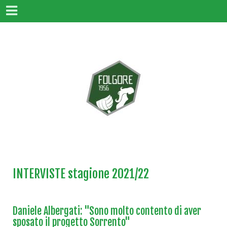
INTERVISTE stagione 2021/22
Daniele Albergati: "Sono molto contento di aver
sposato il progetto Sorrento"