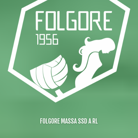
FOLGORE MASSA SSD A RL