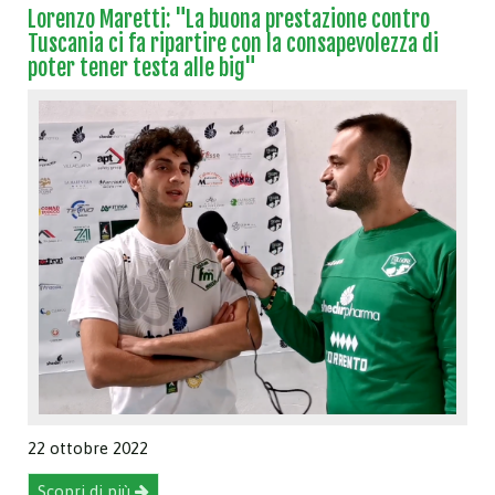
Lorenzo Maretti: "La buona prestazione contro
Tuscania ci fa ripartire con la consapevolezza di
poter tener testa alle big"
22 ottobre 2022
Scopri di più