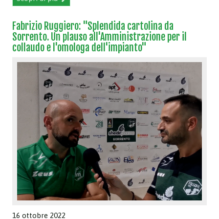
Fabrizio Ruggiero: "Splendida cartolina da
Sorrento. Un plauso all'Amministrazione per il
collaudo e l'omologa dell'impianto"
16 ottobre 2022