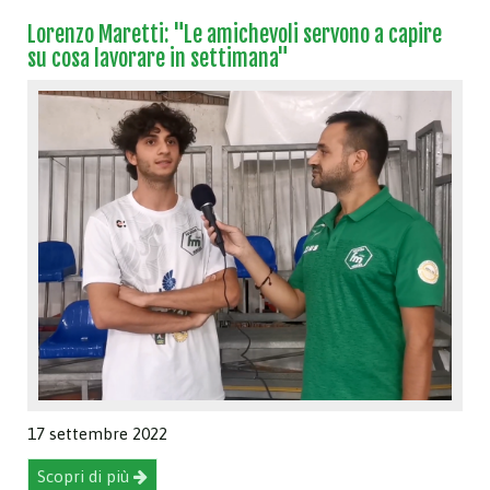
Lorenzo Maretti: "Le amichevoli servono a capire
su cosa lavorare in settimana"
17 settembre 2022
Scopri di più