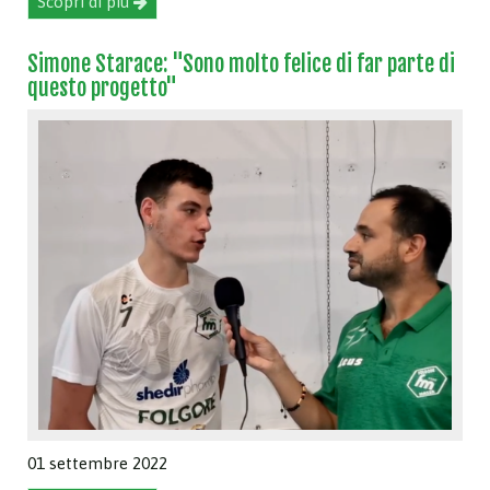
Scopri di più
Simone Starace: "Sono molto felice di far parte di
questo progetto"
01 settembre 2022