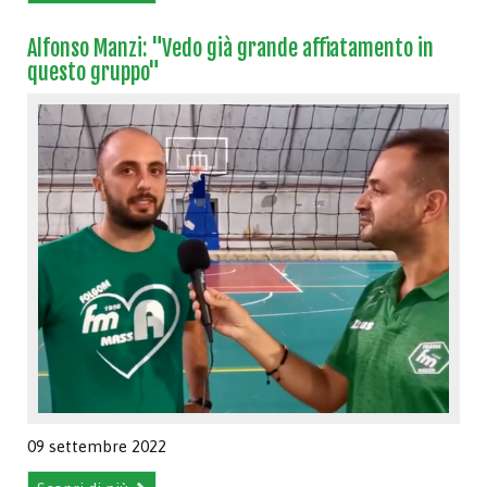
Alfonso Manzi: "Vedo già grande affiatamento in
questo gruppo"
09 settembre 2022