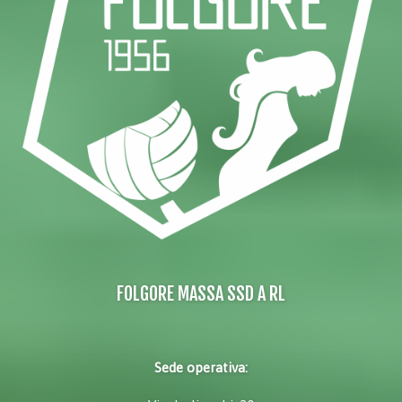
FOLGORE MASSA SSD A RL
Sede operativa: