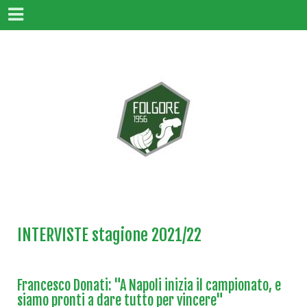
INTERVISTE stagione 2021/22
Francesco Donati: "A Napoli inizia il campionato, e
siamo pronti a dare tutto per vincere"