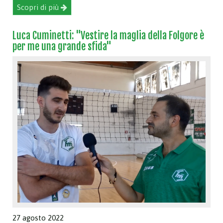
Scopri di più
Luca Cuminetti: "Vestire la maglia della Folgore è
per me una grande sfida"
27 agosto 2022