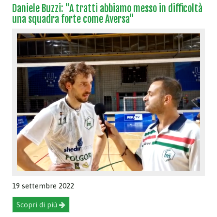
Daniele Buzzi: "A tratti abbiamo messo in difficoltà
una squadra forte come Aversa"
19 settembre 2022
Scopri di più