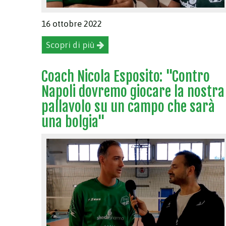
16 ottobre 2022
Scopri di più
Coach Nicola Esposito: "Contro
Napoli dovremo giocare la nostra
pallavolo su un campo che sarà
una bolgia"