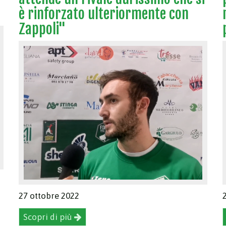
è rinforzato ulteriormente con
Zappoli"
27 ottobre 2022
Scopri di più