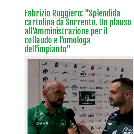
Fabrizio Ruggiero: "Splendida
cartolina da Sorrento. Un plauso
all'Amministrazione per il
collaudo e l'omologa
dell'impianto"