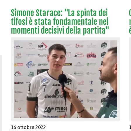
Simone Starace: "La spinta dei
tifosi è stata fondamentale nei
momenti decisivi della partita"
16 ottobre 2022