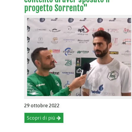
progetto Sorrento"
29 ottobre 2022
Scopri di più