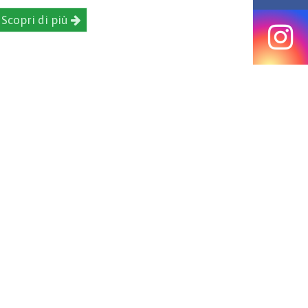
Scopri di più