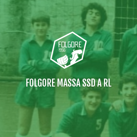
FOLGORE MASSA SSD A RL