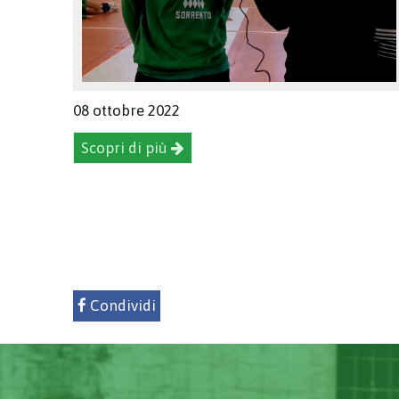
08 ottobre 2022
Scopri di più
Condividi